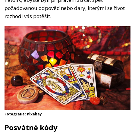
požadovanou odpověď nebo dary, kterými se život
rozhodl vás potěšit.
Fotografie: Pixabay
Posvátné kódy