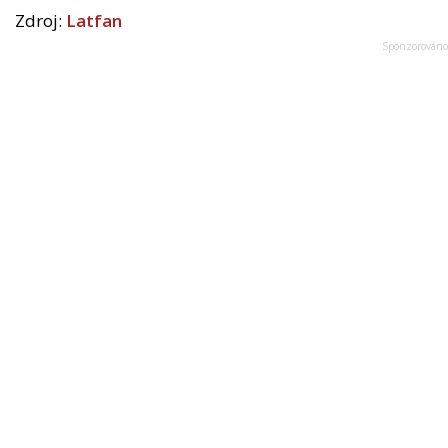
Zdroj:
Latfan