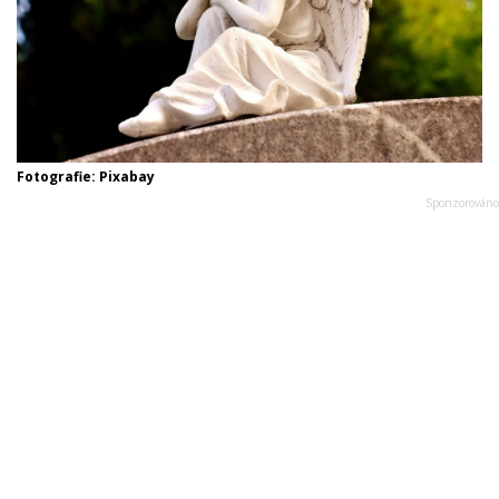
Fotografie: Pixabay