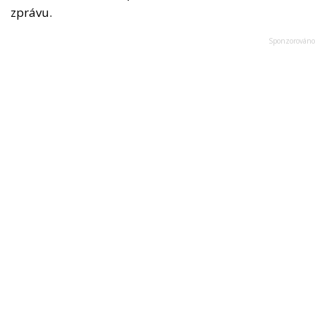
zprávu.