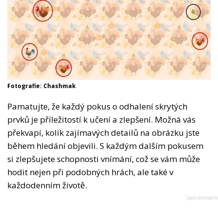
Fotografie: Chashmak
Pamatujte, že každý pokus o odhalení skrytých
prvků je příležitostí k učení a zlepšení. Možná vás
překvapí, kolik zajímavých detailů na obrázku jste
během hledání objevili. S každým dalším pokusem
si zlepšujete schopnosti vnímání, což se vám může
hodit nejen při podobných hrách, ale také v
každodenním životě.