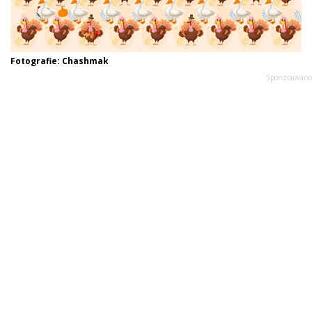
Fotografie: Chashmak