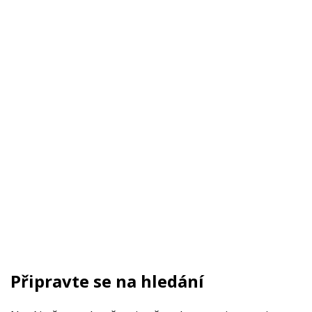
Připravte se na hledání