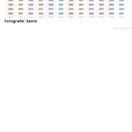
Fotografie: Sante