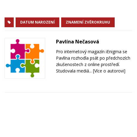
DATUM NAROZENÍ
ZNAMENÍ ZVĚROKRUHU
Pavlína Nečasová
Pro internetový magazín iEnigma se
Pavlína rozhodla psát po předchozích
zkušenostech z online prostředí.
Studovala mediá...
[Více o autorovi]