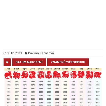
9. 12. 2023
Pavlína Nečasová
DATUM NAROZENÍ
ZNAMENÍ ZVĚROKRUHU