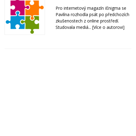
Pro internetový magazín iEnigma se
Pavlína rozhodla psát po předchozích
zkušenostech z online prostředí.
Studovala mediá...
[Více o autorovi]