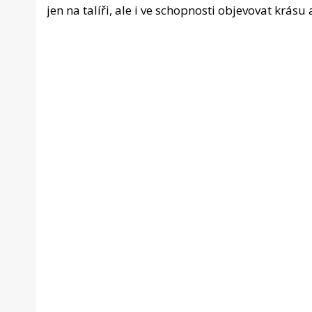
jen na talíři, ale i ve schopnosti objevovat krás