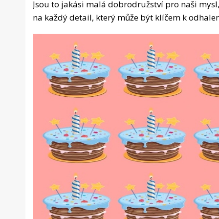
Jsou to jakási malá dobrodružství pro naši mysl
na každý detail, který může být klíčem k odhalen