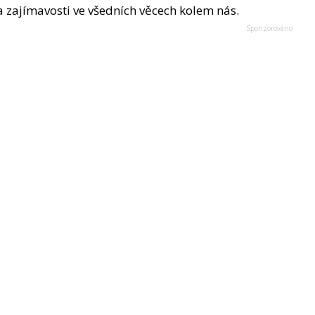
u a zajímavosti ve všedních věcech kolem nás.