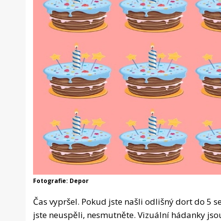
Fotografie: Depor
Čas vypršel. Pokud jste našli odlišný dort do 5 
jste neuspěli, nesmutněte. Vizuální hádanky jso