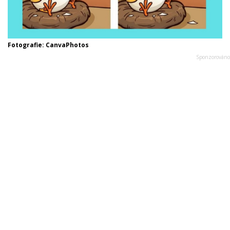
Fotografie: CanvaPhotos