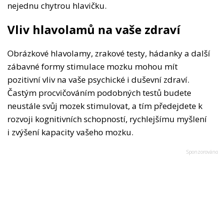
nejednu chytrou hlavičku.
Vliv hlavolamů na vaše zdraví
Obrázkové hlavolamy, zrakové testy, hádanky a další
zábavné formy stimulace mozku mohou mít
pozitivní vliv na vaše psychické i duševní zdraví.
Častým procvičováním podobných testů budete
neustále svůj mozek stimulovat, a tím předejdete k
rozvoji kognitivních schopností, rychlejšímu myšlení
i zvýšení kapacity vašeho mozku.