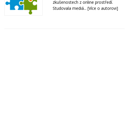
zkušenostech z online prostředí.
Studovala mediá...
[Více o autorovi]