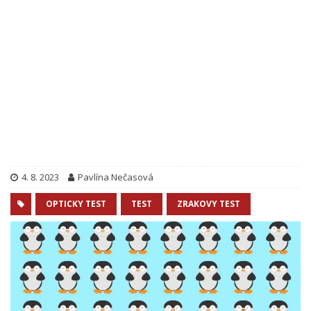
4. 8. 2023
Pavlína Nečasová
OPTICKY TEST
TEST
ZRAKOVY TEST