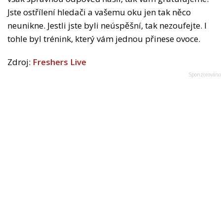
Jste ostřílení hledači a vašemu oku jen tak něco
neunikne. Jestli jste byli neúspěšní, tak nezoufejte. I
tohle byl trénink, který vám jednou přinese ovoce.
Zdroj:
Freshers Live