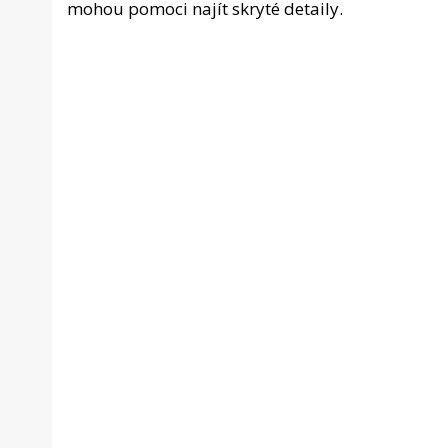
mohou pomoci najít skryté detaily.