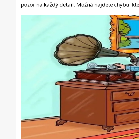
pozor na každý detail. Možná najdete chybu, kt