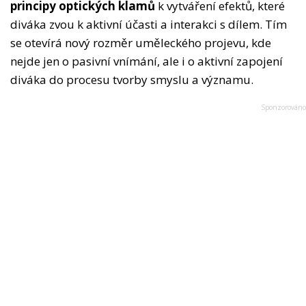
principy optických klamů
k vytváření efektů, které
diváka zvou k aktivní účasti a interakci s dílem. Tím
se otevírá nový rozměr uměleckého projevu, kde
nejde jen o pasivní vnímání, ale i o aktivní zapojení
diváka do procesu tvorby smyslu a významu.