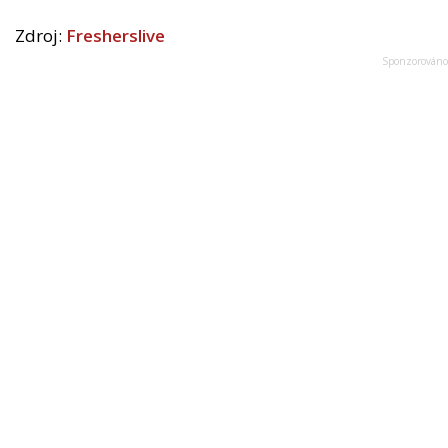
Zdroj:
Fresherslive