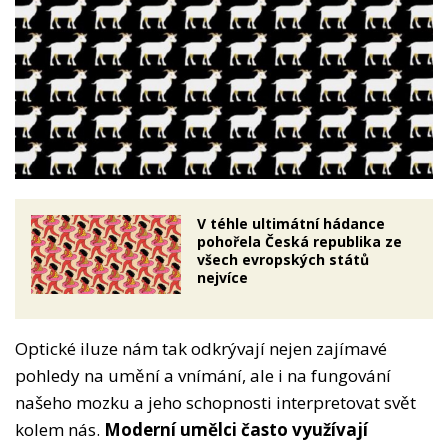
V téhle ultimátní hádance
pohořela Česká republika ze
všech evropských států
nejvíce
Optické iluze nám tak odkrývají nejen zajímavé
pohledy na umění a vnímání, ale i na fungování
našeho mozku a jeho schopnosti interpretovat svět
kolem nás.
Moderní umělci často využívají