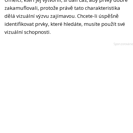
zakamuflovali, protože právě tato charakteristika
dělá vizuální výzvu zajímavou. Chcete-li úspěšně
identifikovat prvky, které hledáte, musíte použít své
vizuální schopnosti.