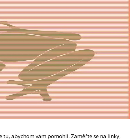
me tu, abychom vám pomohli. Zaměřte se na linky,