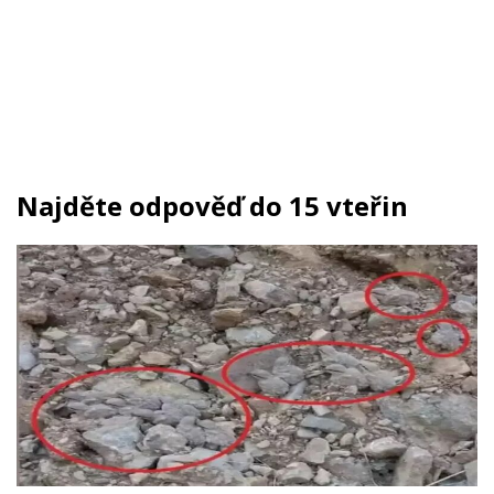
Najděte odpověď do 15 vteřin