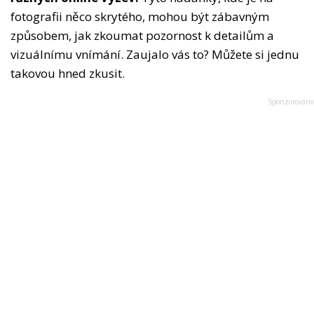
fotografii něco skrytého, mohou být zábavným
způsobem, jak zkoumat pozornost k detailům a
vizuálnímu vnímání. Zaujalo vás to? Můžete si jednu
takovou hned zkusit.