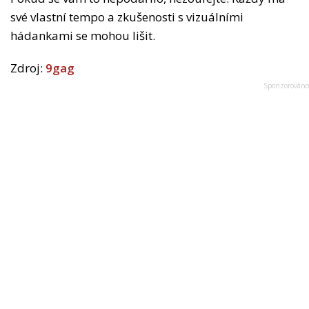
své vlastní tempo a zkušenosti s vizuálními
hádankami se mohou lišit.
Zdroj:
9gag