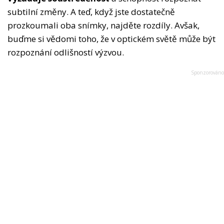
subtilní změny. A teď, když jste dostatečně
prozkoumali oba snímky, najděte rozdíly. Avšak,
buďme si vědomi toho, že v optickém světě může být
rozpoznání odlišností výzvou.