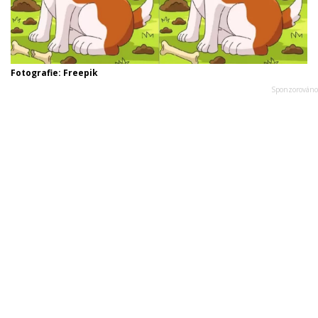
Fotografie: Freepik