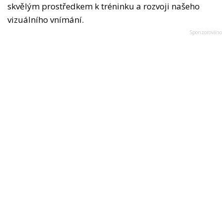
skvělým prostředkem k tréninku a rozvoji našeho
vizuálního vnímání.