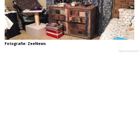
Fotografie: ZeeNews