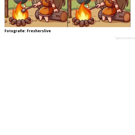
Fotografie: Fresherslive