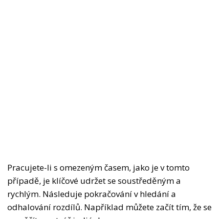
Pracujete-li s omezeným časem, jako je v tomto
případě, je klíčové udržet se soustředěným a
rychlým. Následuje pokračování v hledání a
odhalování rozdílů. Například můžete začít tím, že se