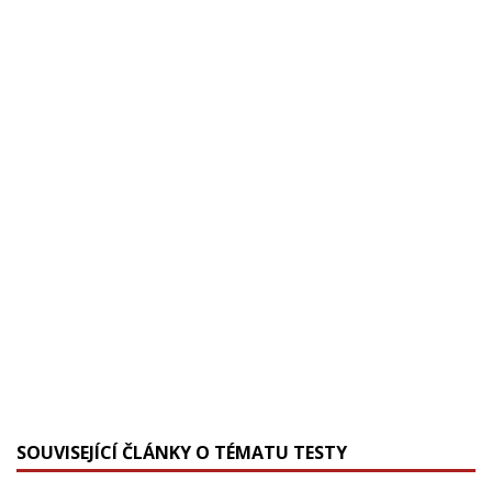
SOUVISEJÍCÍ ČLÁNKY O TÉMATU TESTY