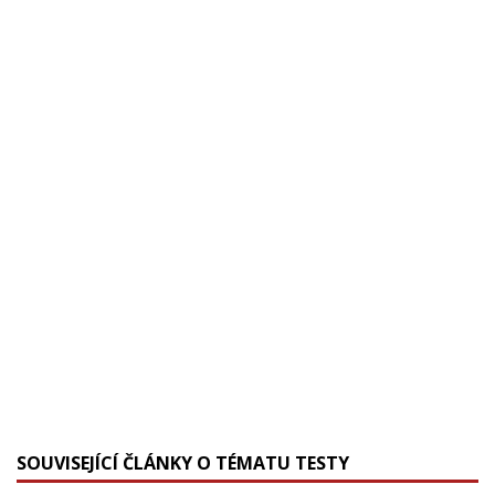
SOUVISEJÍCÍ ČLÁNKY O TÉMATU TESTY