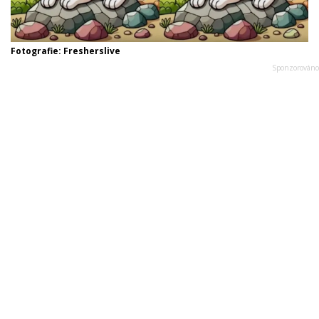
Fotografie: Fresherslive