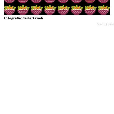
Fotografie: Barlettaweb