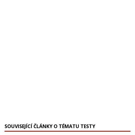
SOUVISEJÍCÍ ČLÁNKY O TÉMATU TESTY