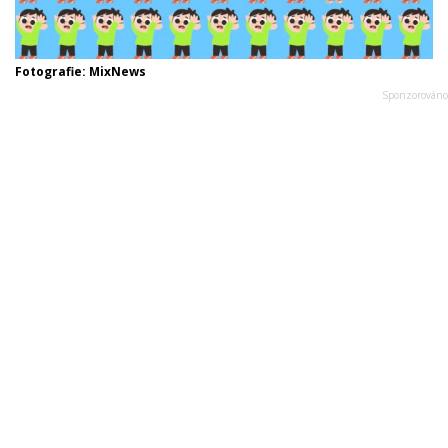
Fotografie: MixNews