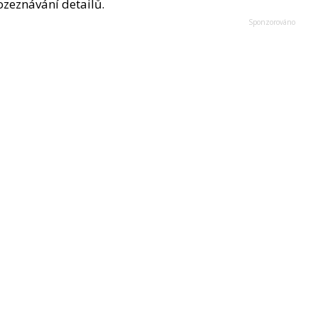
rozeznávání detailů.