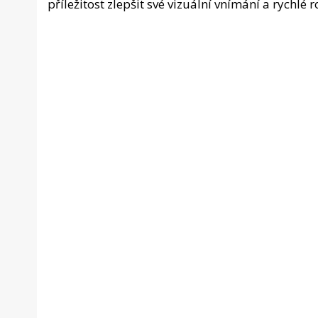
příležitost zlepšit své vizuální vnímání a rychlé 