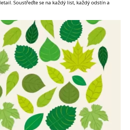
tail. Soustřeďte se na každý list, každý odstín a