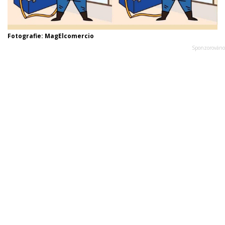
Fotografie: MagElcomercio