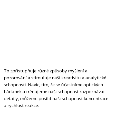
To zpřístupňuje různé způsoby myšlení a
pozorování a stimuluje naši kreativitu a analytické
schopnosti. Navíc, tím, že se účastníme optických
hádanek a trénujeme naši schopnost rozpoznávat
detaily, můžeme posílit naši schopnost koncentrace
a rychlost reakce.