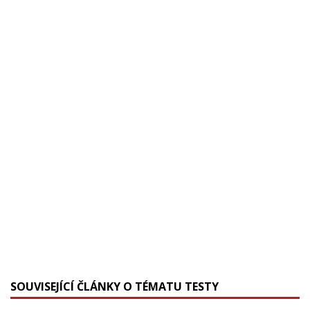
SOUVISEJÍCÍ ČLÁNKY O TÉMATU TESTY