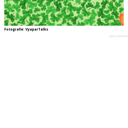
Fotografie: VyaparTalks