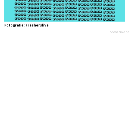
Fotografie: Fresherslive