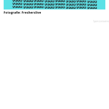
Fotografie: Fresherslive