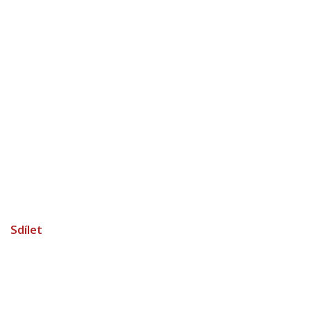
Sdílet