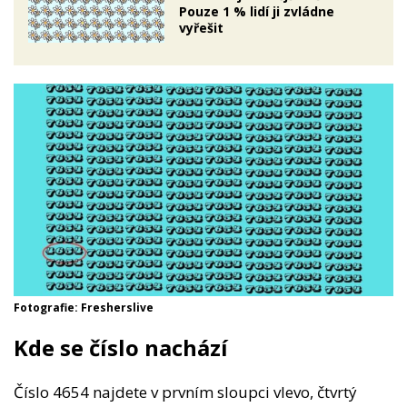
Pouze 1 % lidí ji zvládne
vyřešit
Fotografie: Fresherslive
Kde se číslo nachází
Číslo 4654 najdete v prvním sloupci vlevo, čtvrtý