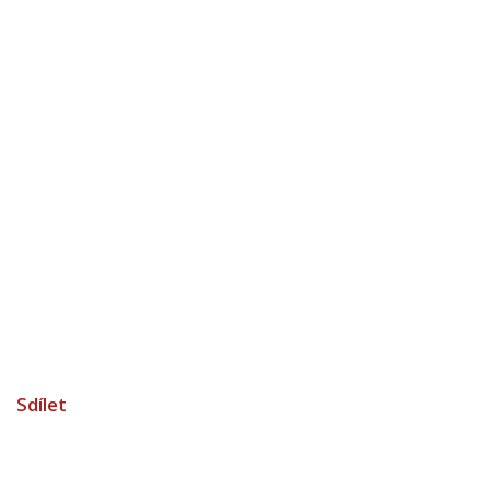
Sdílet