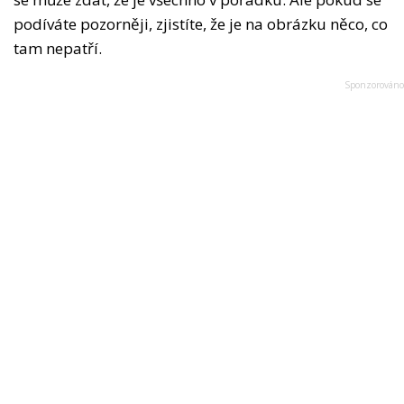
podíváte pozorněji, zjistíte, že je na obrázku něco, co
tam nepatří.