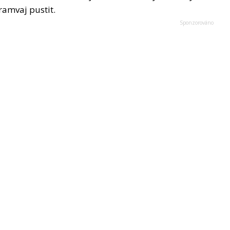
ramvaj pustit.