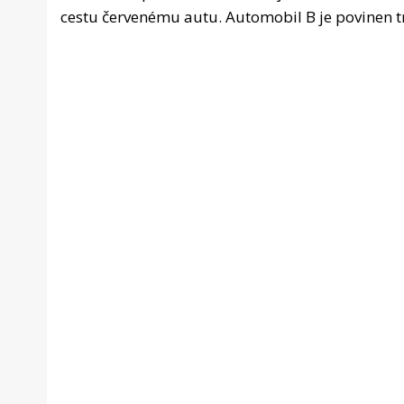
cestu červenému autu. Automobil B je povinen t