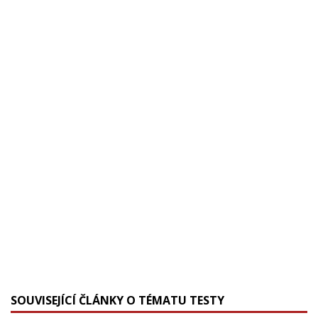
SOUVISEJÍCÍ ČLÁNKY O TÉMATU TESTY