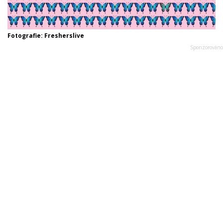
Fotografie: Fresherslive