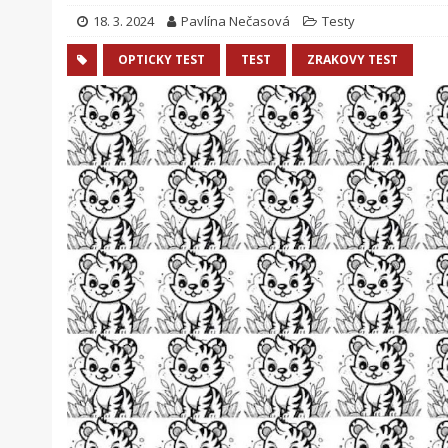
18. 3. 2024
Pavlína Nečasová
Testy
OPTICKY TEST
TEST
ZRAKOVY TEST