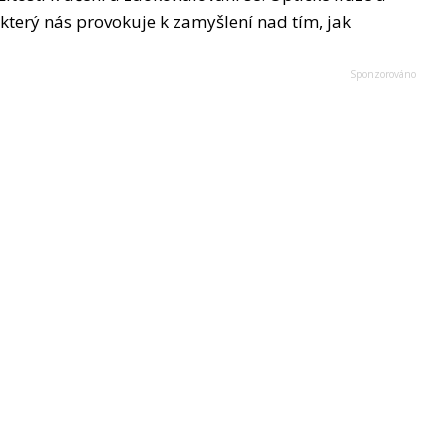
který nás provokuje k zamyšlení nad tím, jak