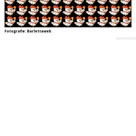
Fotografie: Barlettaweb