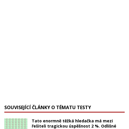
SOUVISEJÍCÍ ČLÁNKY O TÉMATU TESTY
Tato enormně těžká hledačka má mezi
řešiteli tragickou úspěšnost 2 %. Odlišné