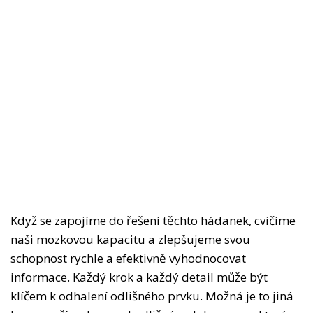
Když se zapojíme do řešení těchto hádanek, cvičíme
naši mozkovou kapacitu a zlepšujeme svou
schopnost rychle a efektivně vyhodnocovat
informace. Každý krok a každý detail může být
klíčem k odhalení odlišného prvku. Možná je to jiná