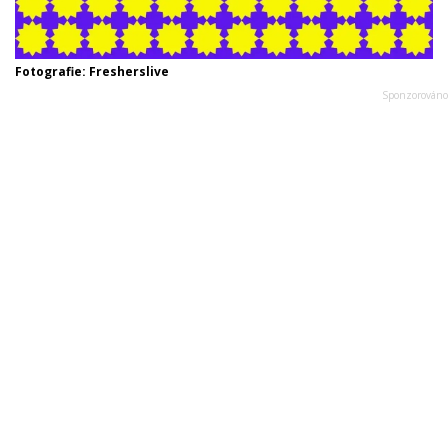
Fotografie: Fresherslive