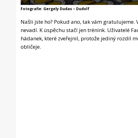
Fotografie: Gergely Dudas – Dudolf
Našli jste ho? Pokud ano, tak vám gratulujeme.
nevadí. K úspěchu stačí jen trénink. Uživatelé Fa
hádanek, které zveřejnil, protože jediný rozdíl
obličeje.