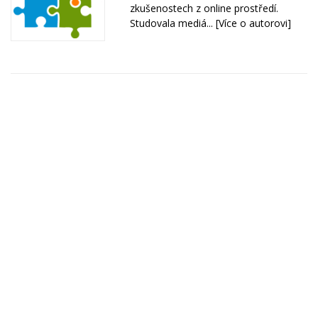
zkušenostech z online prostředí.
Studovala mediá...
[Více o autorovi]