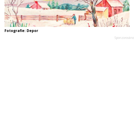
Fotografie: Depor