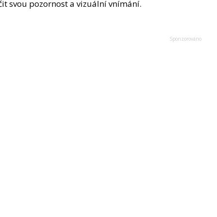
it svou pozornost a vizuální vnímání.