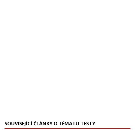
SOUVISEJÍCÍ ČLÁNKY O TÉMATU TESTY