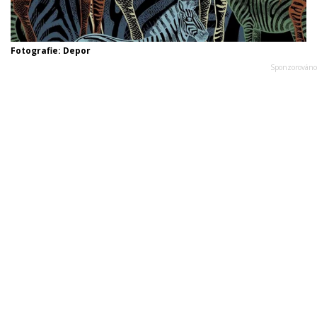
Fotografie: Depor