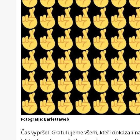
Fotografie: Barlettaweb
Čas vypršel. Gratulujeme všem, kteří dokázali na