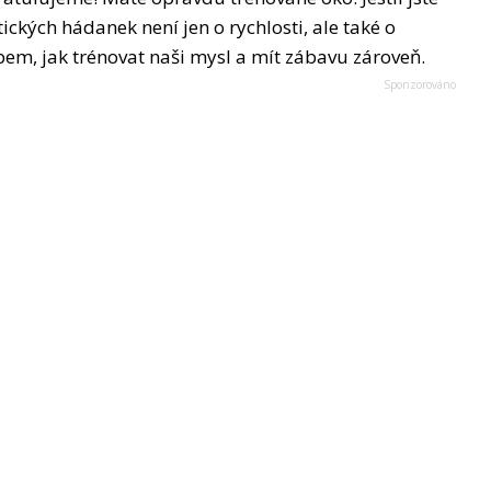
ických hádanek není jen o rychlosti, ale také o
em, jak trénovat naši mysl a mít zábavu zároveň.