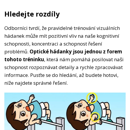
Hledejte rozdíly
Odborníci tvrdí, že pravidelné trénování vizuálních
hádanek může mít pozitivní vliv na naše kognitivní
schopnosti, koncentraci a schopnost řešení
problémů.
Optické hádanky jsou jednou z forem
tohoto tréninku
, která nám pomáhá posilovat naši
schopnost rozpoznávat detaily a rychle zpracovávat
informace. Pusťte se do hledání, až budete hotovi,
níže najdete správné řešení.