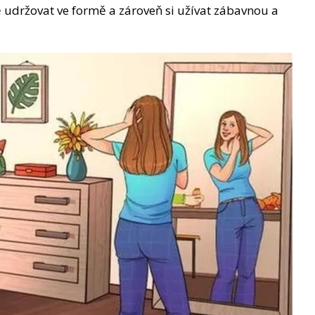
ě udržovat ve formě a zároveň si užívat zábavnou a