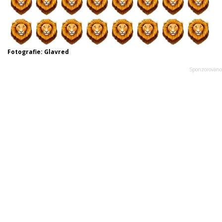
Fotografie: Glavred