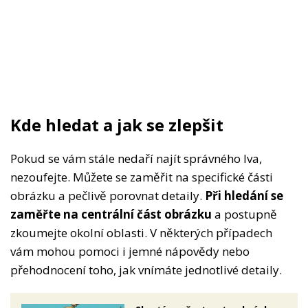
Kde hledat a jak se zlepšit
Pokud se vám stále nedaří najít správného lva,
nezoufejte. Můžete se zaměřit na specifické části
obrázku a pečlivě porovnat detaily.
Při hledání se
zaměřte na centrální část obrázku
a postupně
zkoumejte okolní oblasti. V některých případech
vám mohou pomoci i jemné nápovědy nebo
přehodnocení toho, jak vnímáte jednotlivé detaily.