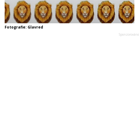
Fotografie: Glavred