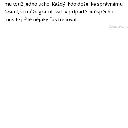
mu totiž jedno ucho. Každý, kdo došel ke správnému
řešení, si může gratulovat. V případě neúspěchu
musíte ještě nějaký čas trénovat.