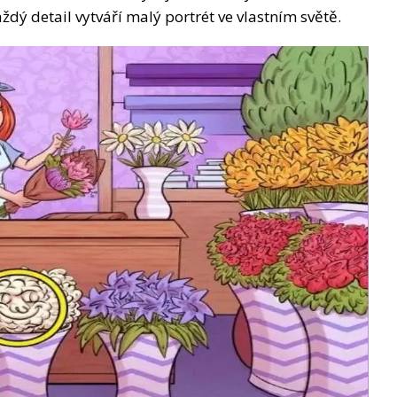
ždý detail vytváří malý portrét ve vlastním světě.