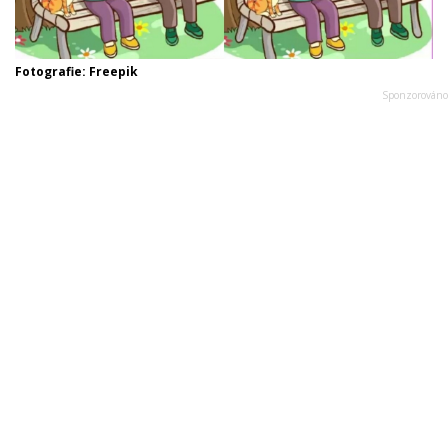
Fotografie: Freepik