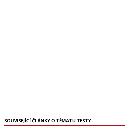
SOUVISEJÍCÍ ČLÁNKY O TÉMATU TESTY