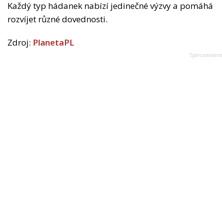
Každý typ hádanek nabízí jedinečné výzvy a pomáhá
rozvíjet různé dovednosti.
Zdroj:
PlanetaPL