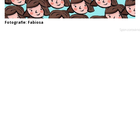
Fotografie: Fabiosa