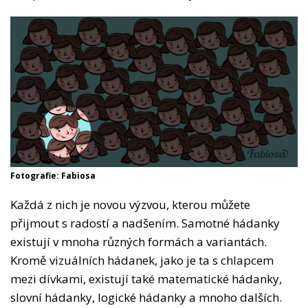
Fotografie: Fabiosa
Každá z nich je novou výzvou, kterou můžete
přijmout s radostí a nadšením. Samotné hádanky
existují v mnoha různých formách a variantách.
Kromě vizuálních hádanek, jako je ta s chlapcem
mezi dívkami, existují také matematické hádanky,
slovní hádanky, logické hádanky a mnoho dalších.