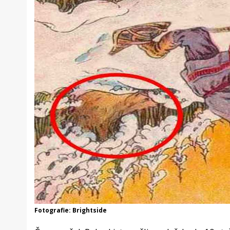
Fotografie: Brightside