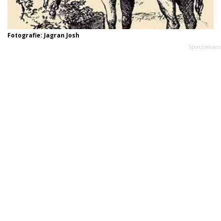
Fotografie: Jagran Josh