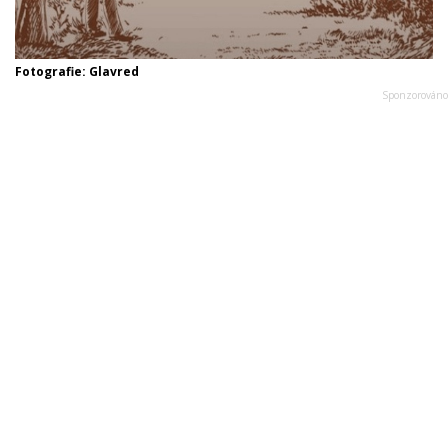
Fotografie: Glavred