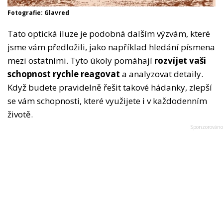
Fotografie: Glavred
Tato optická iluze je podobná dalším výzvám, které
jsme vám předložili, jako například hledání písmena
mezi ostatními. Tyto úkoly pomáhají
rozvíjet vaši
schopnost rychle reagovat
a analyzovat detaily.
Když budete pravidelně řešit takové hádanky, zlepší
se vám schopnosti, které využijete i v každodenním
životě.