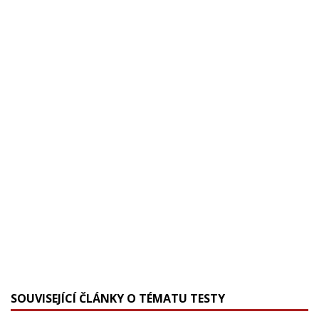
SOUVISEJÍCÍ ČLÁNKY O TÉMATU TESTY