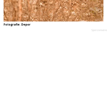
Fotografie: Depor