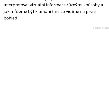
interpretovat vizuální informace různými způsoby a
jak můžeme být klamáni tím, co vidíme na první
pohled.