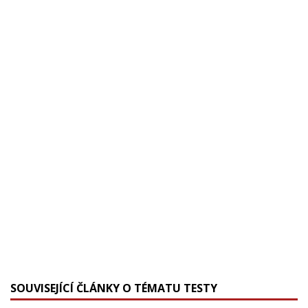
SOUVISEJÍCÍ ČLÁNKY O TÉMATU TESTY