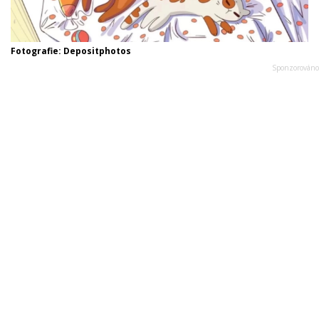
Fotografie: Depositphotos